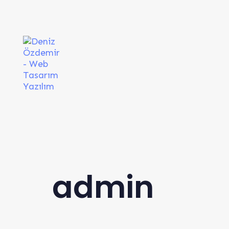
admin